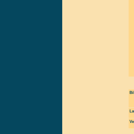
Bi
La
Ve