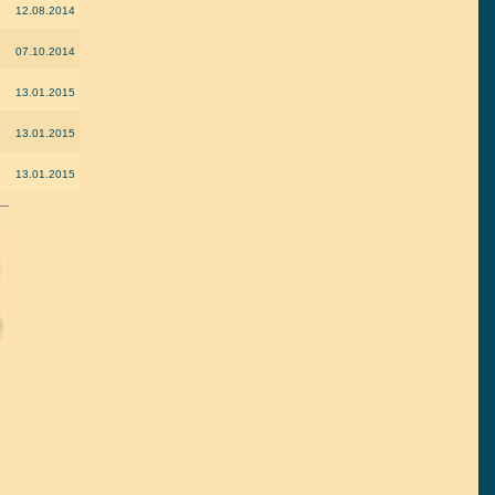
12.08.2014
07.10.2014
13.01.2015
13.01.2015
13.01.2015