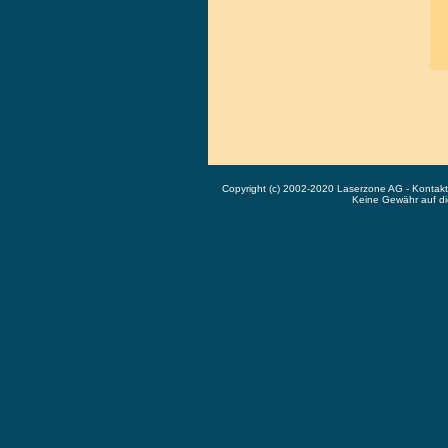
Copyright (c) 2002-2020 Laserzone AG - Kontak
Keine Gewähr auf die