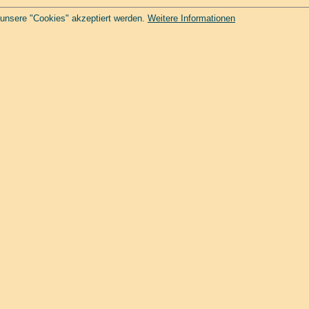
 unsere "Cookies" akzeptiert werden.
Weitere Informationen