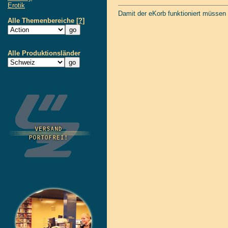
Erotik
Damit der eKorb funktioniert müssen
Alle Themenbereiche
[?]
Alle Produktionsländer