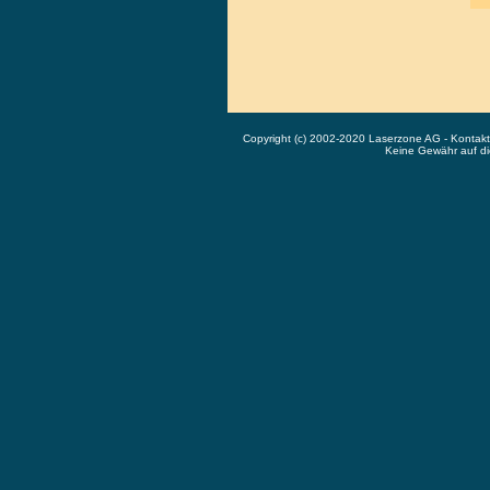
Copyright (c) 2002-2020 Laserzone AG - Kontak
Keine Gewähr auf die