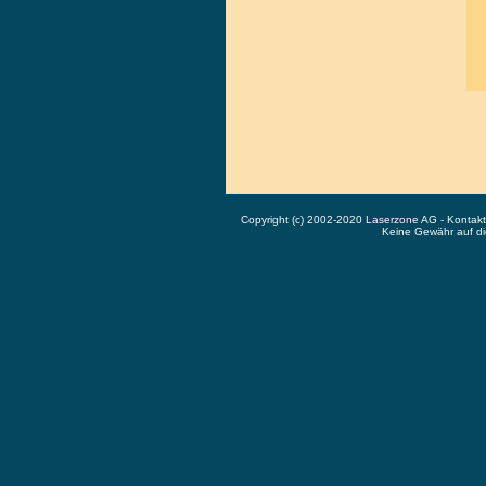
Copyright (c) 2002-2020 Laserzone AG - Kontak
Keine Gewähr auf die