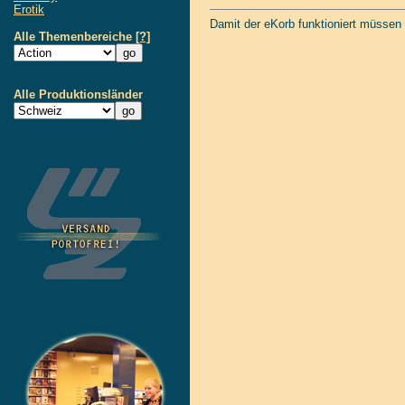
Erotik
Damit der eKorb funktioniert müssen
Alle Themenbereiche
[?]
Alle Produktionsländer