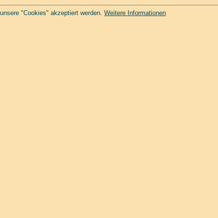
 unsere "Cookies" akzeptiert werden.
Weitere Informationen