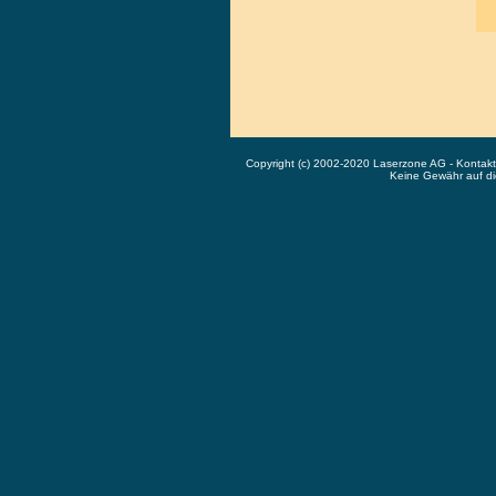
Copyright (c) 2002-2020 Laserzone AG - Kontak
Keine Gewähr auf die