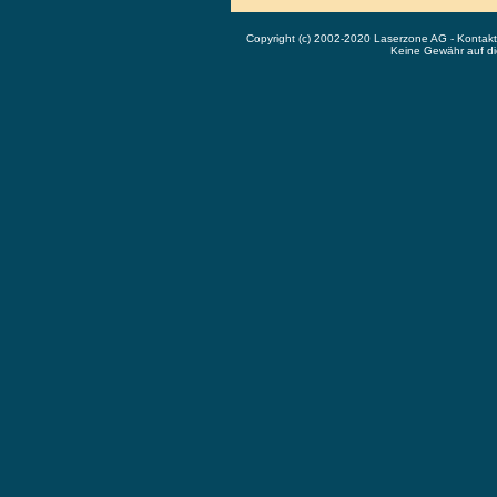
Copyright (c) 2002-2020 Laserzone AG - Kontak
Keine Gewähr auf die