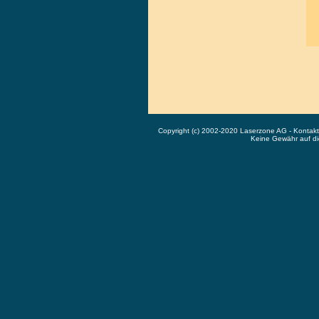
Copyright (c) 2002-2020 Laserzone AG - Kontak
Keine Gewähr auf die