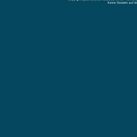
Keine Gewähr auf die