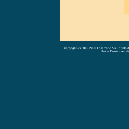
Copyright (c) 2002-2020 Laserzone AG - Kontak
Keine Gewähr auf die