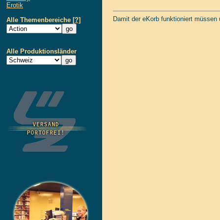
Erotik
Damit der eKorb funktioniert müssen
Alle Themenbereiche
[?]
Alle Produktionsländer