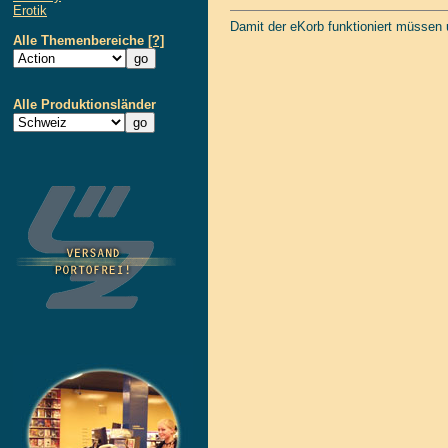
Erotik
Damit der eKorb funktioniert müssen
Alle Themenbereiche
[?]
Alle Produktionsländer