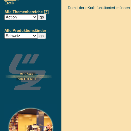
Erotik
Damit der eKorb funktioniert müssen
Alle Themenbereiche
[?]
Alle Produktionsländer