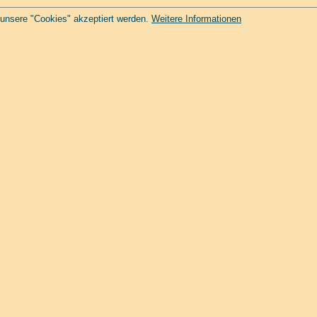
 unsere "Cookies" akzeptiert werden.
Weitere Informationen