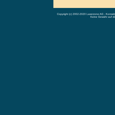
Copyright (c) 2002-2020 Laserzone AG - Kontak
Keine Gewähr auf die