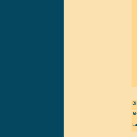
Bi
Al
La