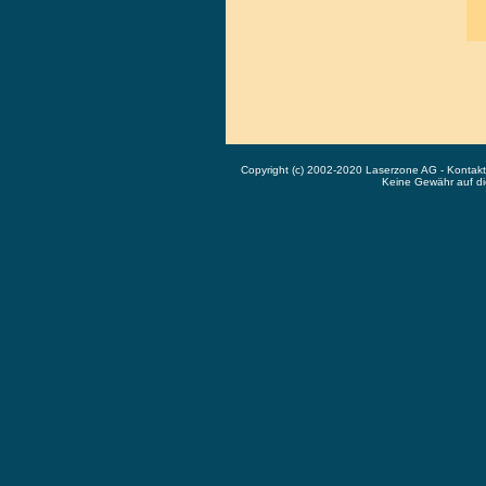
Copyright (c) 2002-2020 Laserzone AG - Kontak
Keine Gewähr auf die