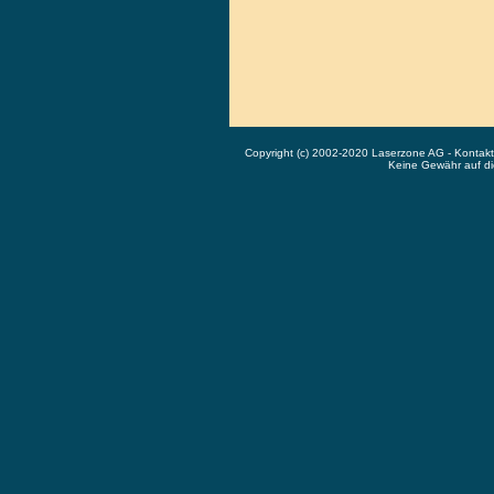
Copyright (c) 2002-2020 Laserzone AG - Kontak
Keine Gewähr auf die