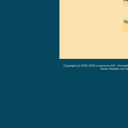
Sp
Copyright (c) 2002-2020 Laserzone AG - Kontak
Keine Gewähr auf die