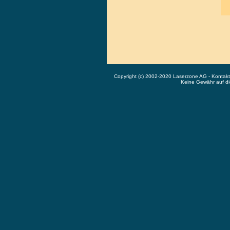
Copyright (c) 2002-2020 Laserzone AG - Kontak
Keine Gewähr auf die