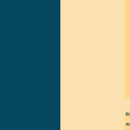
Bi
Al