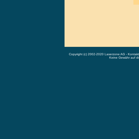
Copyright (c) 2002-2020 Laserzone AG - Kontak
Keine Gewähr auf die