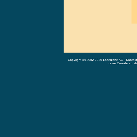
Copyright (c) 2002-2020 Laserzone AG - Kontak
Keine Gewähr auf die