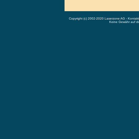
Copyright (c) 2002-2020 Laserzone AG - Kontak
Keine Gewähr auf die