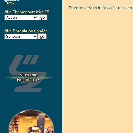
Erotik
Damit der eKorb funktioniert müssen
Alle Themenbereiche
[?]
Alle Produktionsländer