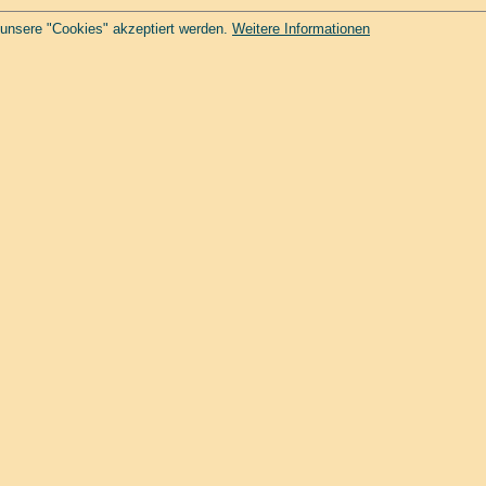
 unsere "Cookies" akzeptiert werden.
Weitere Informationen