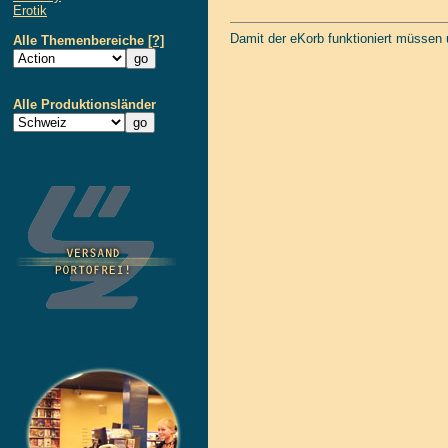
Erotik
Damit der eKorb funktioniert müssen
Alle Themenbereiche
[?]
Alle Produktionsländer