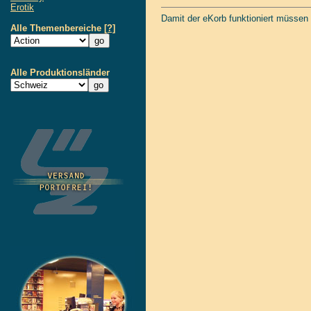
Erotik
Damit der eKorb funktioniert müssen
Alle Themenbereiche
[?]
Alle Produktionsländer