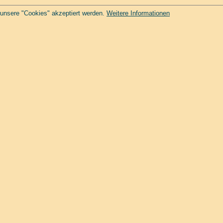
 unsere "Cookies" akzeptiert werden.
Weitere Informationen