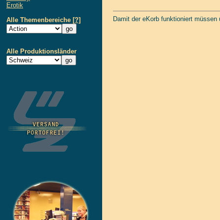
Erotik
Damit der eKorb funktioniert müssen
Alle Themenbereiche
[?]
Alle Produktionsländer