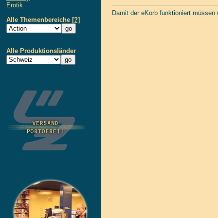
Erotik
Damit der eKorb funktioniert müssen
Alle Themenbereiche
[?]
Alle Produktionsländer