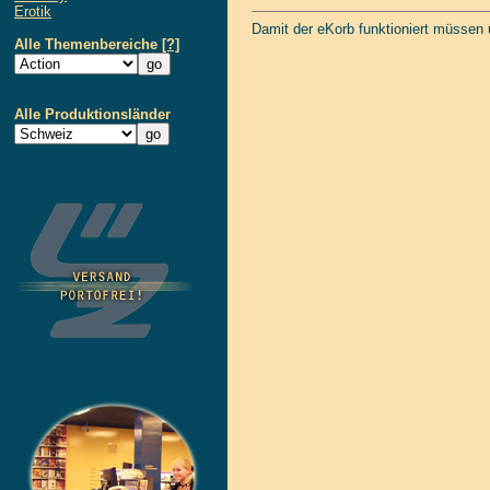
Erotik
Damit der eKorb funktioniert müssen
Alle Themenbereiche
[?]
Alle Produktionsländer