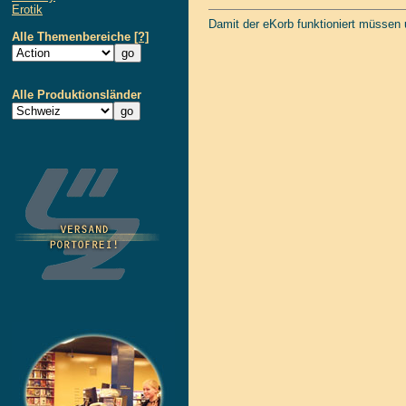
Erotik
Damit der eKorb funktioniert müssen
Alle Themenbereiche
[?]
Alle Produktionsländer