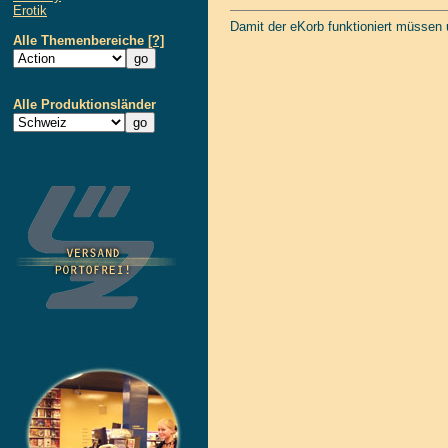
Erotik
Damit der eKorb funktioniert müssen
Alle Themenbereiche
[?]
Alle Produktionsländer