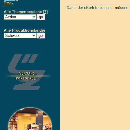
Erotik
Damit der eKorb funktioniert müssen
Alle Themenbereiche
[?]
Alle Produktionsländer