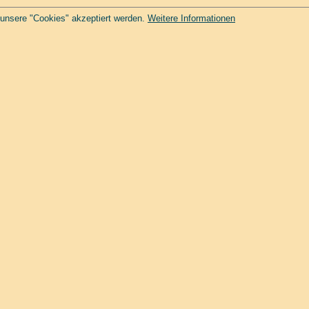
 unsere "Cookies" akzeptiert werden.
Weitere Informationen