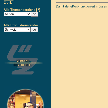
Erotik
Damit der eKorb funktioniert müssen
Alle Themenbereiche
[?]
Alle Produktionsländer