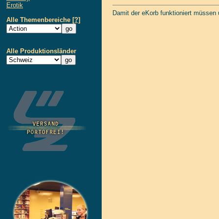
Erotik
Damit der eKorb funktioniert müssen
Alle Themenbereiche
[?]
Alle Produktionsländer