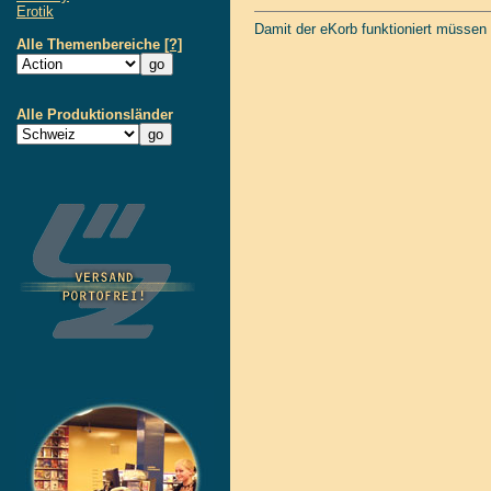
Erotik
Damit der eKorb funktioniert müssen
Alle Themenbereiche
[?]
Alle Produktionsländer