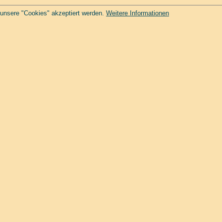
 unsere "Cookies" akzeptiert werden.
Weitere Informationen