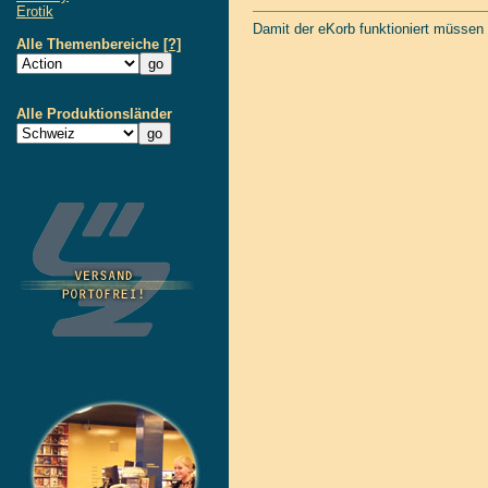
Erotik
Damit der eKorb funktioniert müssen
Alle Themenbereiche
[?]
Alle Produktionsländer