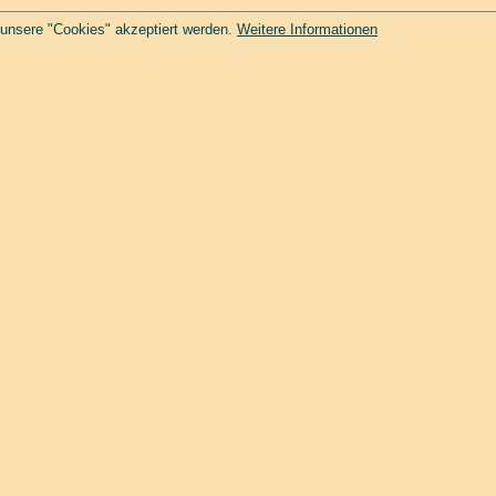
 unsere "Cookies" akzeptiert werden.
Weitere Informationen