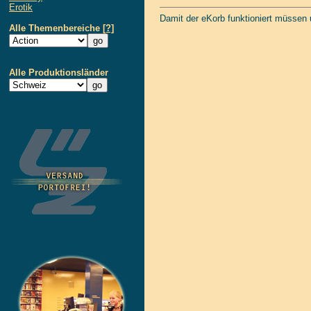
Erotik
Damit der eKorb funktioniert müssen
Alle Themenbereiche
[?]
Alle Produktionsländer