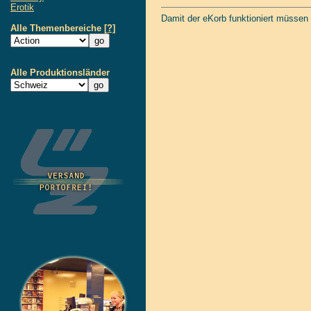
Erotik
Damit der eKorb funktioniert müssen
Alle Themenbereiche
[?]
Alle Produktionsländer