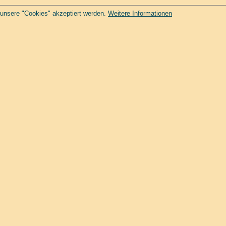
 unsere "Cookies" akzeptiert werden.
Weitere Informationen