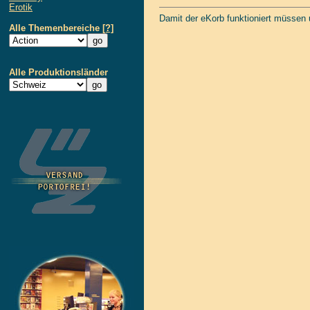
Erotik
Damit der eKorb funktioniert müssen
Alle Themenbereiche
[?]
Alle Produktionsländer