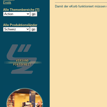
Erotik
Damit der eKorb funktioniert müssen
Alle Themenbereiche
[?]
Alle Produktionsländer