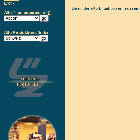
Erotik
Damit der eKorb funktioniert müssen
Alle Themenbereiche
[?]
Alle Produktionsländer