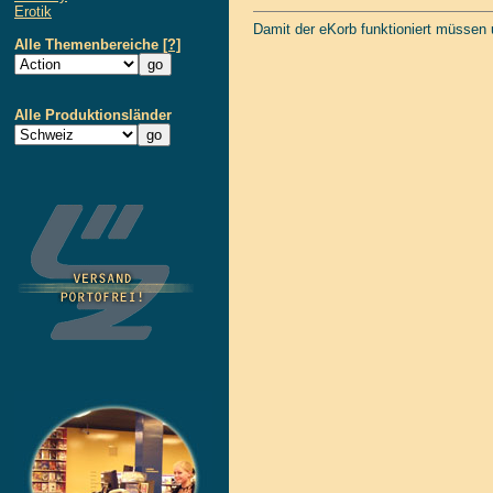
Erotik
Damit der eKorb funktioniert müssen
Alle Themenbereiche
[?]
Alle Produktionsländer