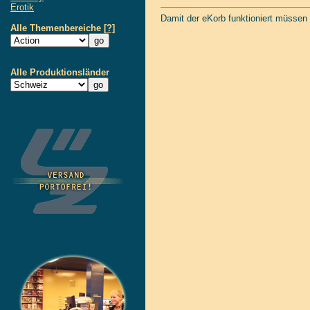
Erotik
Damit der eKorb funktioniert müssen
Alle Themenbereiche
[?]
Alle Produktionsländer