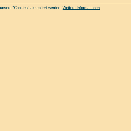
 unsere "Cookies" akzeptiert werden.
Weitere Informationen