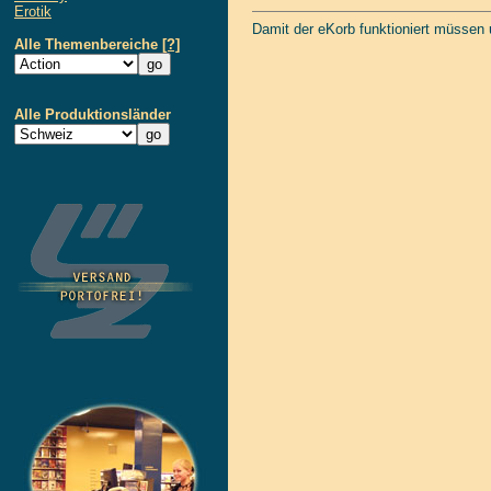
Erotik
Damit der eKorb funktioniert müssen
Alle Themenbereiche
[?]
Alle Produktionsländer