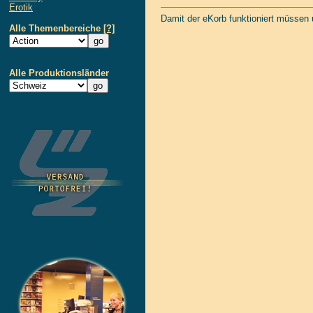
Erotik
Damit der eKorb funktioniert müssen
Alle Themenbereiche
[?]
Alle Produktionsländer