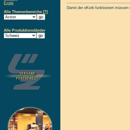
Erotik
Damit der eKorb funktioniert müssen
Alle Themenbereiche
[?]
Alle Produktionsländer