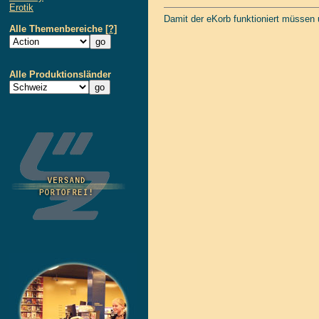
Erotik
Damit der eKorb funktioniert müssen
Alle Themenbereiche
[?]
Alle Produktionsländer