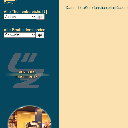
Erotik
Damit der eKorb funktioniert müssen
Alle Themenbereiche
[?]
Alle Produktionsländer