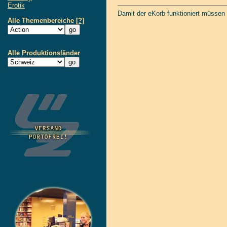
Erotik
Damit der eKorb funktioniert müssen
Alle Themenbereiche
[?]
Alle Produktionsländer