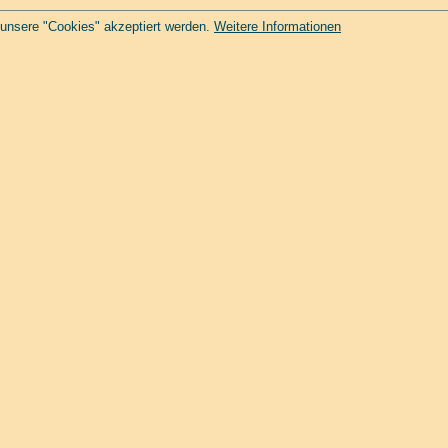
 unsere "Cookies" akzeptiert werden.
Weitere Informationen